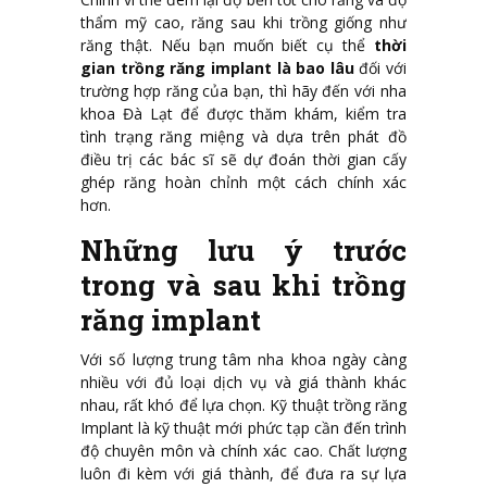
thẩm mỹ cao, răng sau khi trồng giống như
răng thật. Nếu bạn muốn biết cụ thể
thời
gian trồng răng implant là bao lâu
đối với
trường hợp răng của bạn, thì hãy đến với nha
khoa Đà Lạt để được thăm khám, kiểm tra
tình trạng răng miệng và dựa trên phát đồ
điều trị các bác sĩ sẽ dự đoán thời gian cấy
ghép răng hoàn chỉnh một cách chính xác
hơn.
Những lưu ý trước
trong và sau khi trồng
răng implant
Với số lượng trung tâm nha khoa ngày càng
nhiều với đủ loại dịch vụ và giá thành khác
nhau, rất khó để lựa chọn. Kỹ thuật trồng răng
Implant là kỹ thuật mới phức tạp cần đến trình
độ chuyên môn và chính xác cao. Chất lượng
luôn đi kèm với giá thành, để đưa ra sự lựa