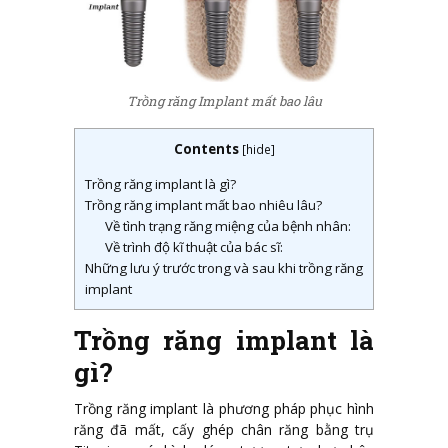
Trồng răng Implant mất bao lâu
Contents
[
hide
]
Trồng răng implant là gì?
Trồng răng implant mất bao nhiêu lâu?
Về tình trạng răng miệng của bệnh nhân:
Về trình độ kĩ thuật của bác sĩ:
Những lưu ý trước trong và sau khi trồng răng
implant
Trồng răng implant là
gì?
Trồng răng implant là phương pháp phục hình
răng đã mất, cấy ghép chân răng bằng trụ