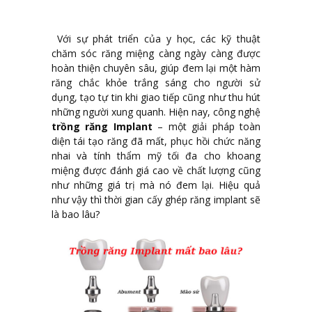
Với sự phát triển của y học, các kỹ thuật
chăm sóc răng miệng càng ngày càng được
hoàn thiện chuyên sâu, giúp đem lại một hàm
răng chắc khỏe trắng sáng cho người sử
dụng, tạo tự tin khi giao tiếp cũng như thu hút
những người xung quanh. Hiện nay, công nghệ
trồng răng Implant
– một giải pháp toàn
diện tái tạo răng đã mất, phục hồi chức năng
nhai và tính thẩm mỹ tối đa cho khoang
miệng được đánh giá cao về chất lượng cũng
như những giá trị mà nó đem lại. Hiệu quả
như vậy thì thời gian cấy ghép răng implant sẽ
là bao lâu?