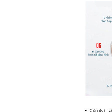
Chẩn đoán và 